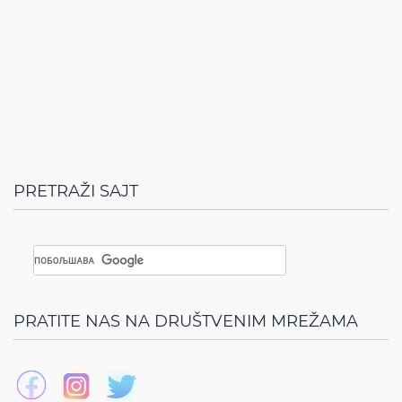
PRETRAŽI SAJT
PRATITE NAS NA DRUŠTVENIM MREŽAMA