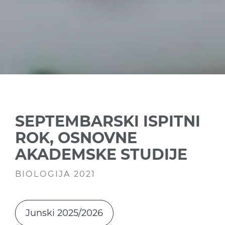
SEPTEMBARSKI ISPITNI
ROK, OSNOVNE
AKADEMSKE STUDIJE
BIOLOGIJA 2021
Junski 2025/2026