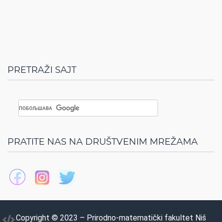
PRETRAŽI SAJT
PRATITE NAS NA DRUŠTVENIM MREŽAMA
Copyright © 2023 – Prirodno-matematički fakultet Niš