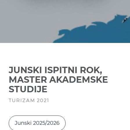
JUNSKI ISPITNI ROK,
MASTER AKADEMSKE
STUDIJE
TURIZAM 2021
Junski 2025/2026