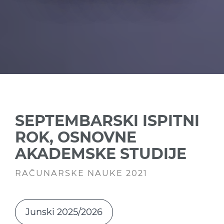
SEPTEMBARSKI ISPITNI
ROK, OSNOVNE
AKADEMSKE STUDIJE
RAČUNARSKE NAUKE 2021
Junski 2025/2026