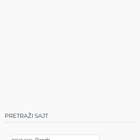
PRETRAŽI SAJT