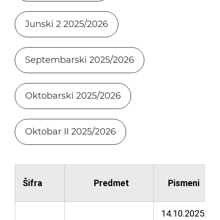
Junski 2 2025/2026
Septembarski 2025/2026
Oktobarski 2025/2026
Oktobar II 2025/2026
Šifra
Predmet
Pismeni
14.10.2025.