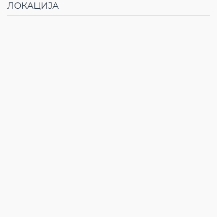
ЛОКАЦИЈА