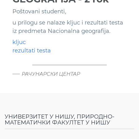
Poštovani studenti,
u prilogu se nalaze kljuc i rezultati testa
iz predmeta Nacionalna geografija.
kljuc
rezultati testa
РАЧУНАРСКИ ЦЕНТАР
УНИВЕРЗИТЕТ У НИШУ, ПРИРОДНО-
МАТЕМАТИЧКИ ФАКУЛТЕТ У НИШУ