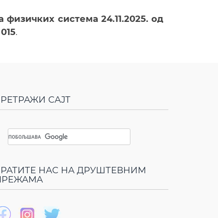
а физичких система
24.11.2025. од
 015
.
РЕТРАЖИ САЈТ
РАТИТЕ НАС НА ДРУШТЕВНИМ
МРЕЖАМА