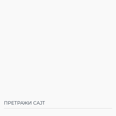
ПРЕТРАЖИ САЈТ