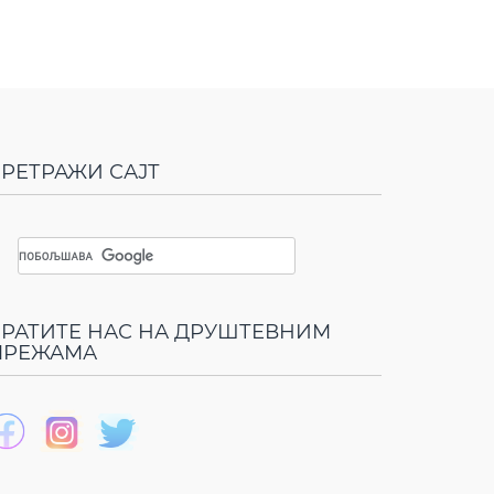
РЕТРАЖИ САЈТ
РАТИТЕ НАС НА ДРУШТЕВНИМ
МРЕЖАМА