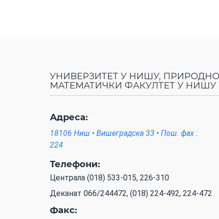
УНИВЕРЗИТЕТ У НИШУ, ПРИРОДНО
МАТЕМАТИЧКИ ФАКУЛТЕТ У НИШУ
Адреса:
18106 Ниш • Вишеградска 33 • Пош. фах :
224
Телефони:
Централа (018) 533-015, 226-310
Деканат 066/244472, (018) 224-492, 224-472
Факс: