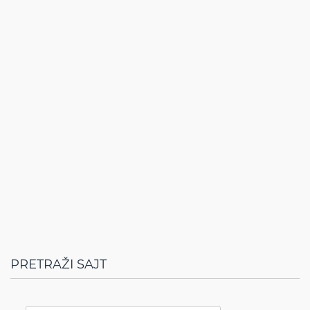
PRETRAŽI SAJT