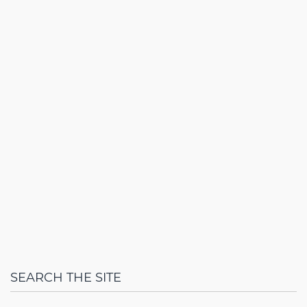
SEARCH THE SITE