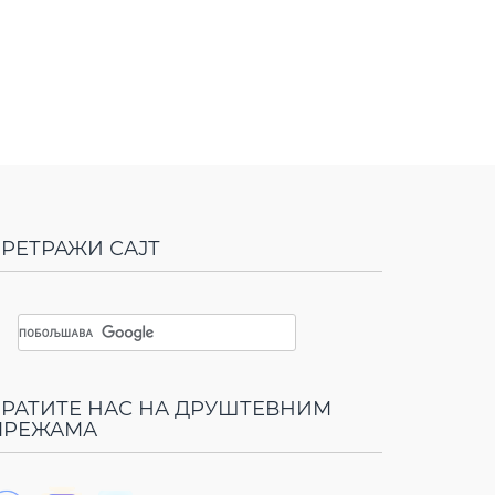
РЕТРАЖИ САЈТ
РАТИТЕ НАС НА ДРУШТЕВНИМ
МРЕЖАМА