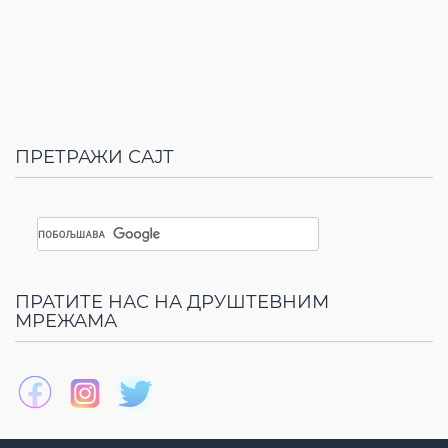
ПРЕТРАЖИ САЈТ
ПРАТИТЕ НАС НА ДРУШТЕВНИМ
МРЕЖАМА