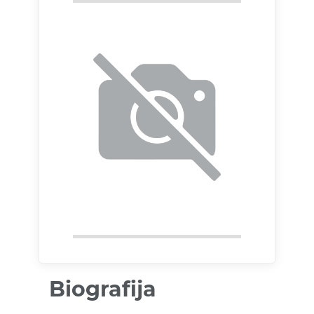
Biografija