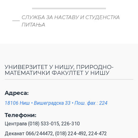
СЛУЖБА ЗА НАСТАВУ И СТУДЕНСТКА
ПИТАЊА
УНИВЕРЗИТЕТ У НИШУ, ПРИРОДНО-
МАТЕМАТИЧКИ ФАКУЛТЕТ У НИШУ
Адреса:
18106 Ниш • Вишеградска 33 • Пош. фах : 224
Телефони:
Централа (018) 533-015, 226-310
Деканат 066/244472, (018) 224-492, 224-472