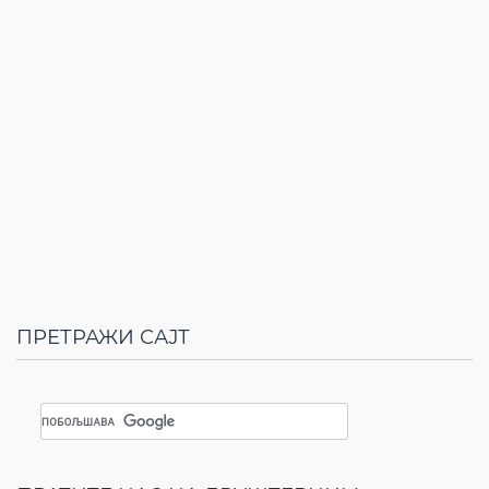
ПРЕТРАЖИ САЈТ