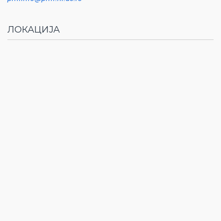
ЛОКАЦИЈА