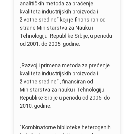
analitičkih metoda za praćenje
kvaliteta industrijskih proizvoda i
životne sredine“ koji je finansiran od
strane Ministarstva za Nauku i
Tehnologiju Republike Srbije, u periodu
od 2001. do 2005. godine.
„Razvoj i primena metoda za prećenje
kvaliteta industrijskih proizvoda i
životne sredine“ , finansiran od
Ministarstva za nauku i Tehnologiju
Republike Srbije u periodu od 2005. do
2010. godine.
"Кombinatorne biblioteke heterogenih