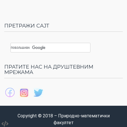
ПРЕТРАЖИ САЈТ
ПРАТИТЕ НАС НА ДРУШТЕВНИМ
МРЕЖАМА
Copyright © 2018 – Природно-математички
факултет