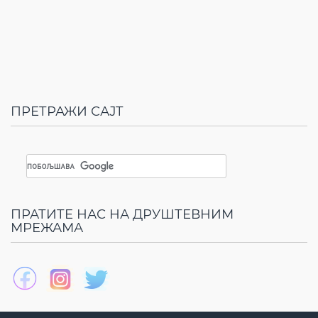
ПРЕТРАЖИ САЈТ
ПРАТИТЕ НАС НА ДРУШТЕВНИМ
МРЕЖАМА