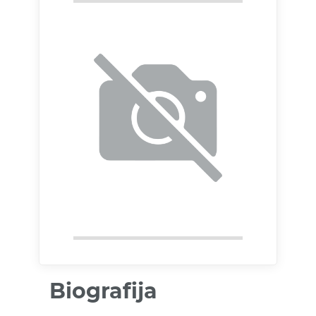
Biografija