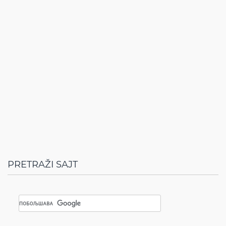
PRETRAŽI SAJT