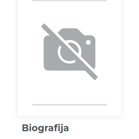
Biografija