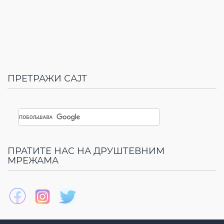
ПРЕТРАЖИ САЈТ
ПРАТИТЕ НАС НА ДРУШТЕВНИМ
МРЕЖАМА