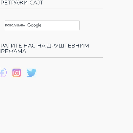
РЕТРАЖИ САЈТ
РАТИТЕ НАС НА ДРУШТЕВНИМ
МРЕЖАМА