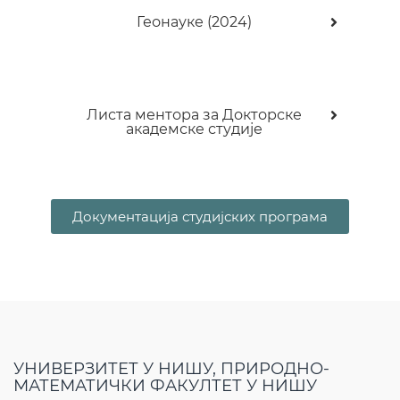
Геонауке (2024)
Листа ментора за Докторске
академске студије
Документација студијских програма
УНИВЕРЗИТЕТ У НИШУ, ПРИРОДНО-
МАТЕМАТИЧКИ ФАКУЛТЕТ У НИШУ