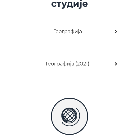
студије
Географија
Географија (2021)