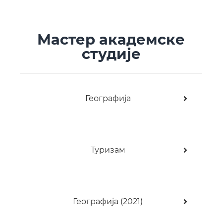
Мастер академске
студије
Географија
Туризам
Географија (2021)