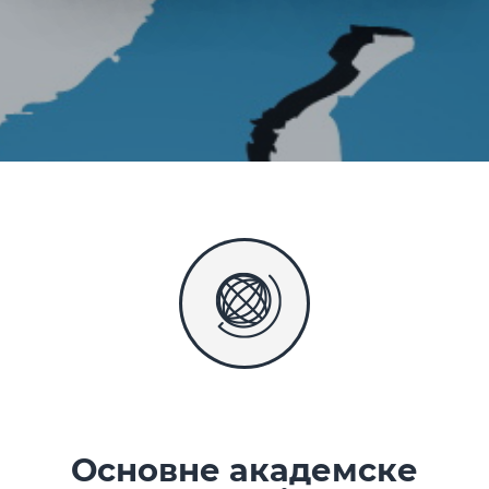
Основне академске