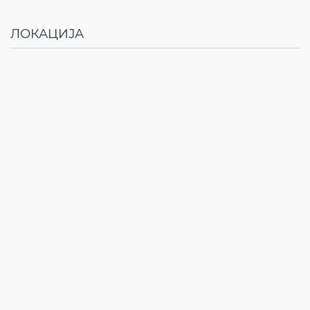
ЛОКАЦИЈА