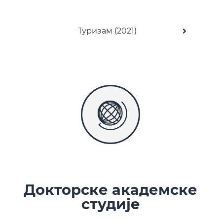
Туризам (2021)
Докторске академске
студије