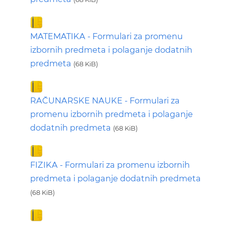
MATEMATIKA - Formulari za promenu
izbornih predmeta i polaganje dodatnih
predmeta
(68 KiB)
RAČUNARSKE NAUKE - Formulari za
promenu izbornih predmeta i polaganje
dodatnih predmeta
(68 KiB)
FIZIKA - Formulari za promenu izbornih
predmeta i polaganje dodatnih predmeta
(68 KiB)