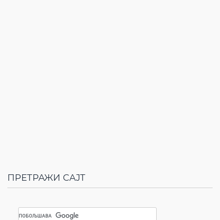
ПРЕТРАЖИ САЈТ