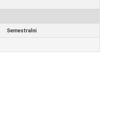
Semestralni