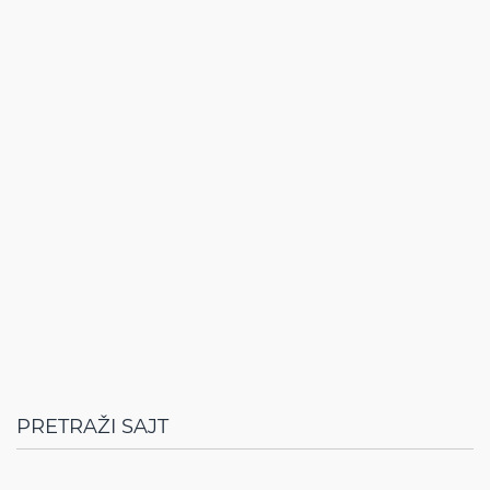
PRETRAŽI SAJT