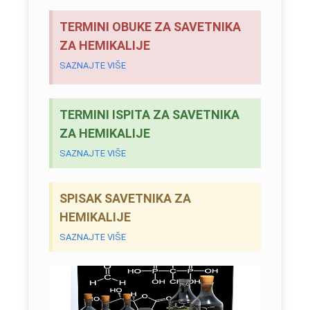
TERMINI OBUKE ZA SAVETNIKA
ZA HEMIKALIJE
SAZNAJTE VIŠE
TERMINI ISPITA ZA SAVETNIKA
ZA HEMIKALIJE
SAZNAJTE VIŠE
SPISAK SAVETNIKA ZA
HEMIKALIJE
SAZNAJTE VIŠE