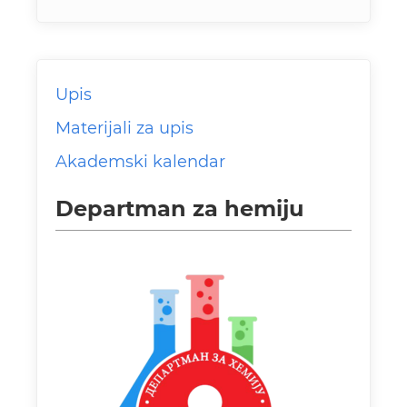
Upis
Materijali za upis
Akademski kalendar
Departman za hemiju