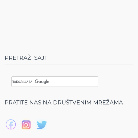
PRETRAŽI SAJT
PRATITE NAS NA DRUŠTVENIM MREŽAMA