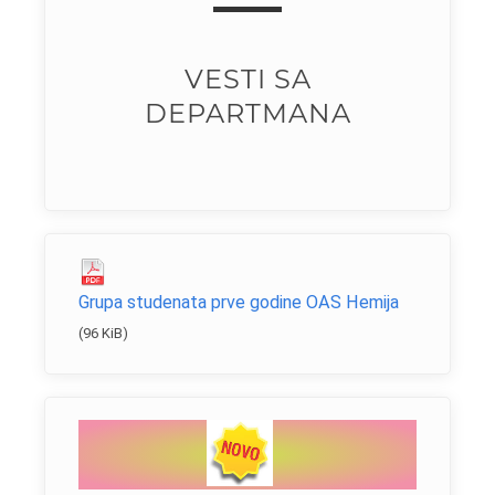
VESTI SA
DEPARTMANA
Grupa studenata prve godine OAS Hemija
(96 KiB)