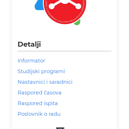
Detalji
Informator
Studijski programi
Nastavnici i saradnici
Raspored časova
Raspored ispita
Poslovnik o radu