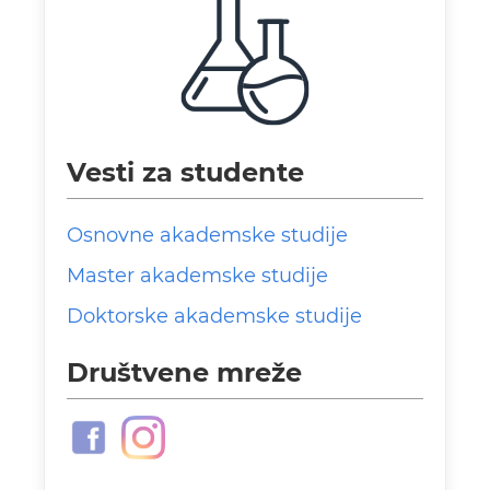
Vesti za studente
Osnovne akademske studije
Master akademske studije
Doktorske akademske studije
Društvene mreže