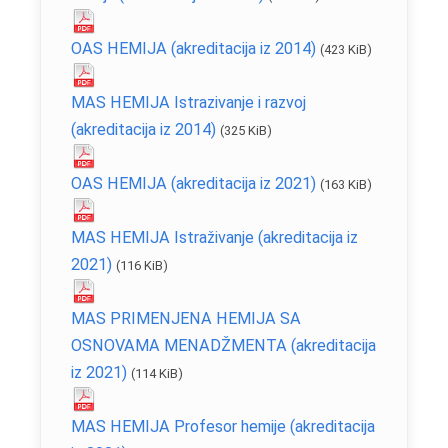
OAS HEMIJA (akreditacija iz 2014)
(423 KiB)
МАS HEMIJA Istrazivanje i razvoj
(akreditacija iz 2014)
(325 KiB)
OAS HEMIJA (akreditacija iz 2021)
(163 KiB)
MAS HEMIJA Istraživanje (akreditacija iz
2021)
(116 KiB)
MAS PRIMENJENA HEMIJA SA
OSNOVAMA MENADŽMENTA (akreditacija
iz 2021)
(114 KiB)
MAS HEMIJA Profesor hemije (akreditacija