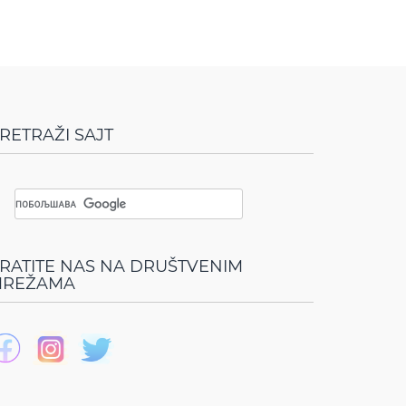
RETRAŽI SAJT
RATITE NAS NA DRUŠTVENIM
REŽAMA