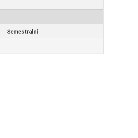
Semestralni