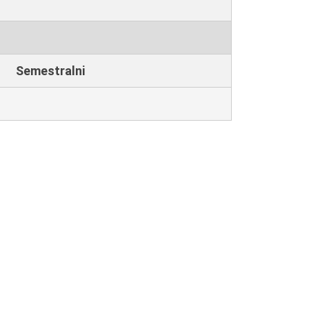
Semestralni