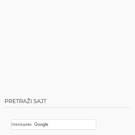
PRETRAŽI SAJT