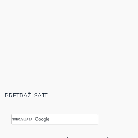
PRETRAŽI SAJT