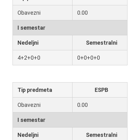
Obavezni
0.00
I semestar
Nedeljni
Semestralni
4+2+0+0
0+0+0+0
Tip predmeta
ESPB
Obavezni
0.00
I semestar
Nedeljni
Semestralni