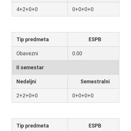
4+2+0+0
0+0+0+0
Tip predmeta
ESPB
Obavezni
0.00
II semestar
Nedeljni
Semestralni
2+2+0+0
0+0+0+0
Tip predmeta
ESPB