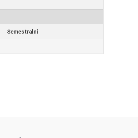
Semestralni