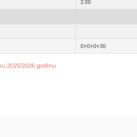
2.00
0+0+0+30
sku 2025/2026 godinu