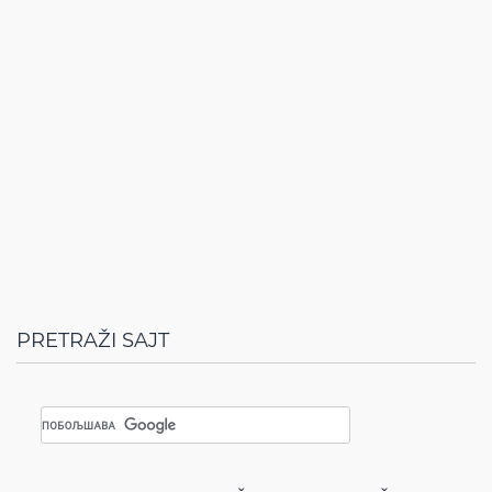
PRETRAŽI SAJT