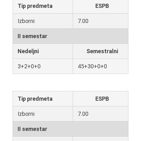
Tip predmeta
ESPB
Izborni
7.00
II semestar
Nedeljni
Semestralni
3+2+0+0
45+30+0+0
Tip predmeta
ESPB
Izborni
7.00
II semestar