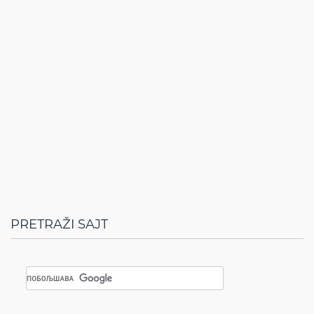
PRETRAŽI SAJT