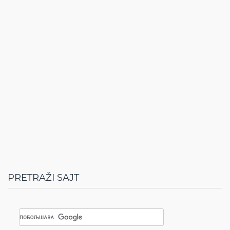
PRETRAŽI SAJT