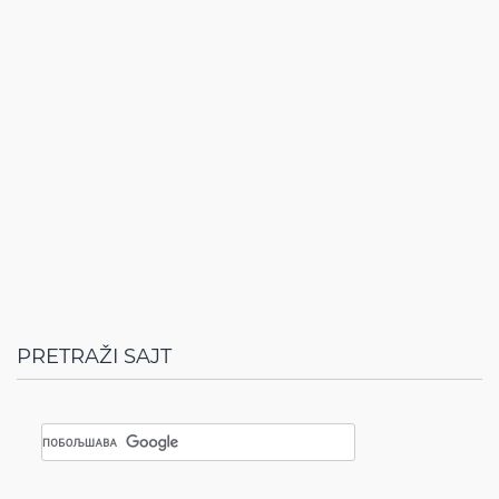
PRETRAŽI SAJT