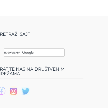
RETRAŽI SAJT
RATITE NAS NA DRUŠTVENIM
REŽAMA