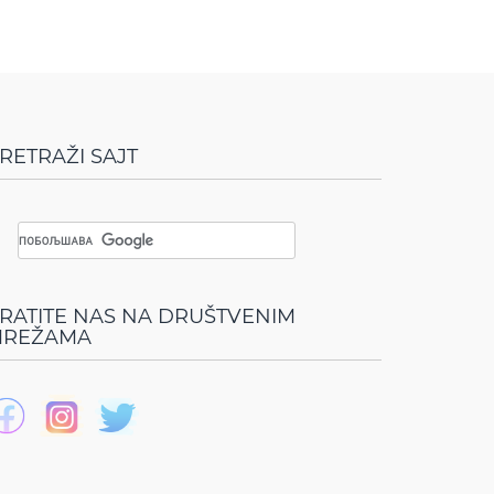
RETRAŽI SAJT
RATITE NAS NA DRUŠTVENIM
REŽAMA