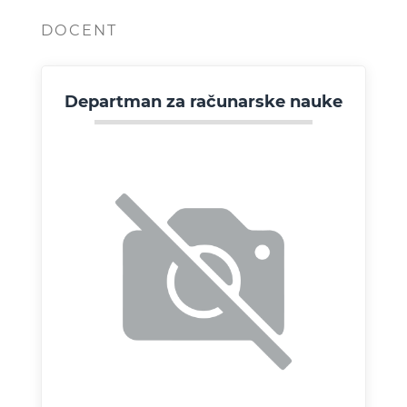
DOCENT
Departman za računarske nauke