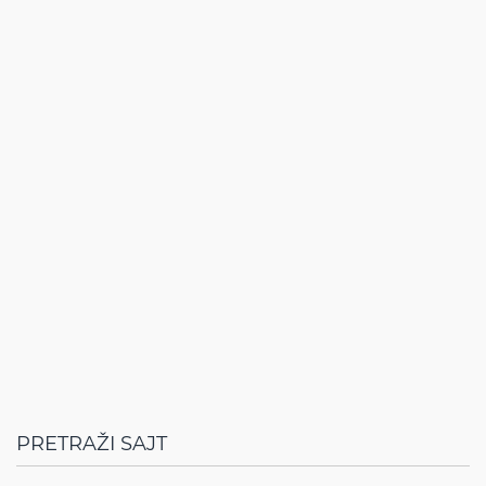
PRETRAŽI SAJT