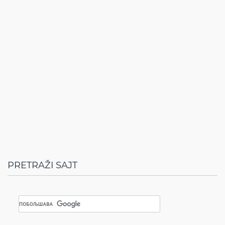
PRETRAŽI SAJT