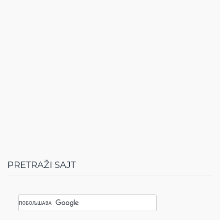
PRETRAŽI SAJT