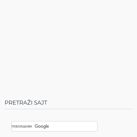
PRETRAŽI SAJT