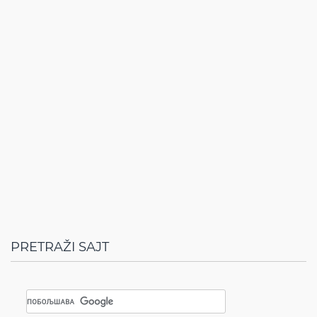
PRETRAŽI SAJT