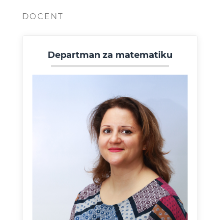
DOCENT
Departman za matematiku