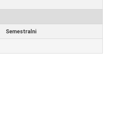
Semestralni