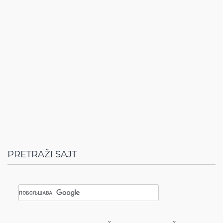
PRETRAŽI SAJT