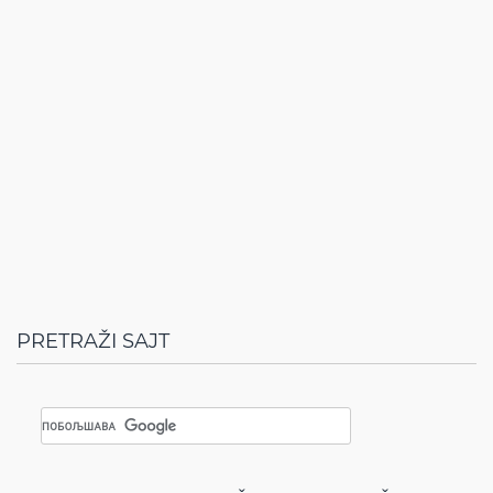
PRETRAŽI SAJT