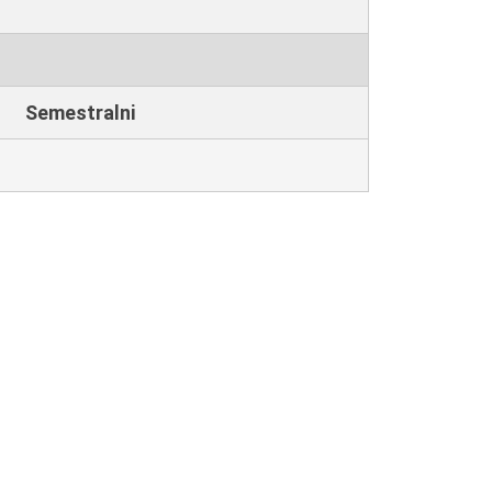
Semestralni