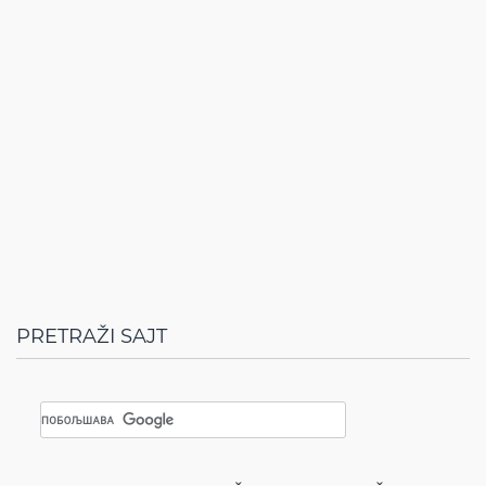
PRETRAŽI SAJT