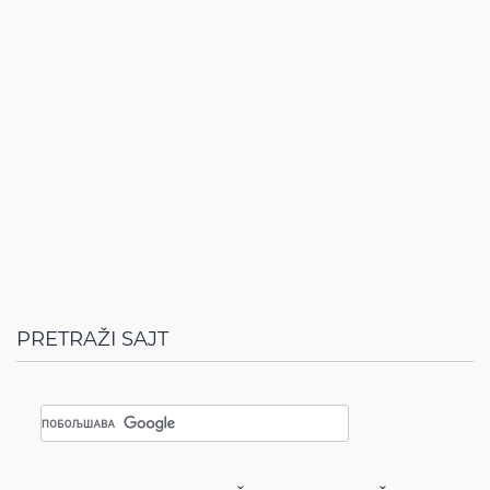
PRETRAŽI SAJT