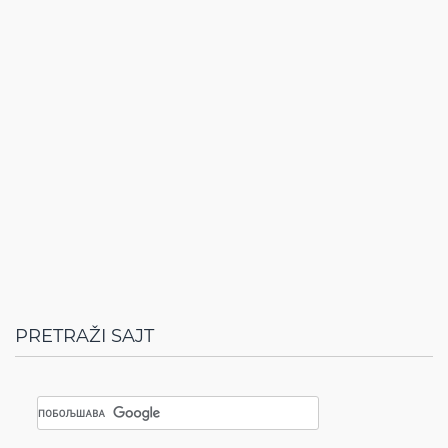
PRETRAŽI SAJT