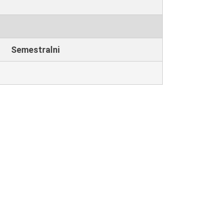
Semestralni