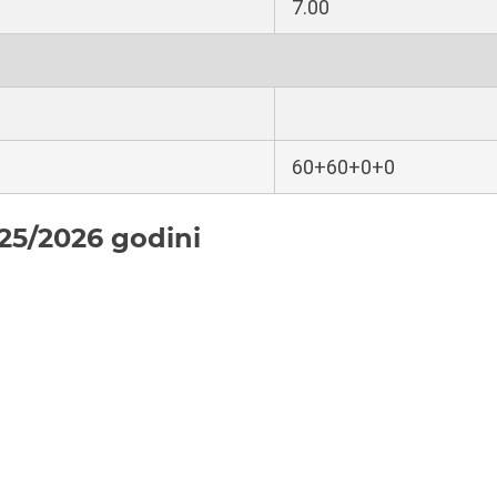
7.00
60+60+0+0
25/2026 godini